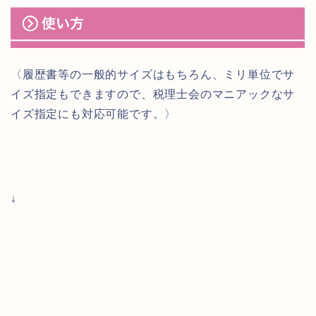
〈履歴書等の一般的サイズはもちろん、ミリ単位でサ
イズ指定もできますので、税理士会のマニアックなサ
イズ指定にも対応可能です。〉
↓