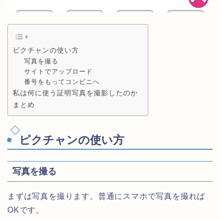
ピクチャンの使い方
写真を撮る
サイトでアップロード
番号をもってコンビニへ
私は何に使う証明写真を撮影したのか
まとめ
ピクチャンの使い方
写真を撮る
まずは写真を撮ります。普通にスマホで写真を撮れば
OKです。