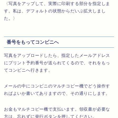
〈写真をアップして、実際に印刷する部分を指定しま
す。私は、デフォルトの状態からだいぶ拡大しまし
た。〉
番号をもってコンビニへ
写真をアップロードしたら、指定したメールアドレス
にプリント予約番号が送られてくるので、それをもっ
てコンビニへ行きます。
メールの中にコンビニのマルチコピー機でどう操作す
ればよいか書いてありますので、その通りにします。
お金もマルチコピー機で支払います。領収書が必要な
方は、忘れずに発行ボタンを押してください。