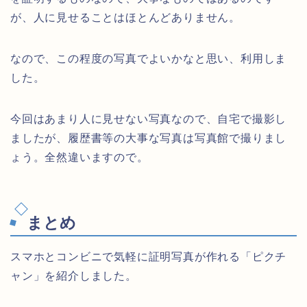
が、人に見せることはほとんどありません。
なので、この程度の写真でよいかなと思い、利用しま
した。
今回はあまり人に見せない写真なので、自宅で撮影し
ましたが、履歴書等の大事な写真は写真館で撮りまし
ょう。全然違いますので。
まとめ
スマホとコンビニで気軽に証明写真が作れる「ピクチ
ャン」を紹介しました。