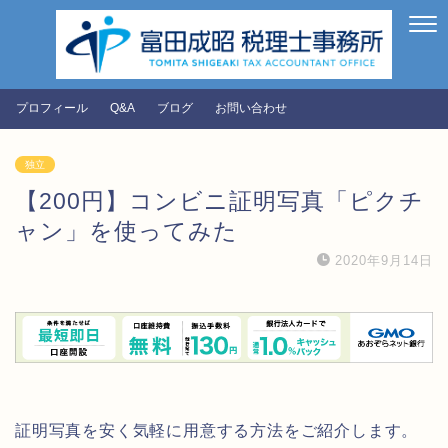
プロフィール
Q&A
ブログ
お問い合わせ
独立
【200円】コンビニ証明写真「ピクチ
ャン」を使ってみた
2020年9月14日
証明写真を安く気軽に用意する方法をご紹介します。