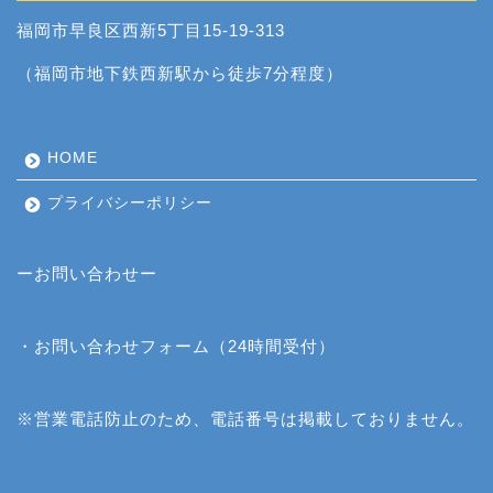
福岡市早良区西新5丁目15-19-313
（福岡市地下鉄西新駅から徒歩7分程度）
HOME
プライバシーポリシー
ーお問い合わせー
・
お問い合わせフォーム
（24時間受付）
※営業電話防止のため、電話番号は掲載しておりません。