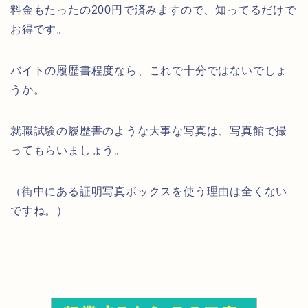
料金もたったの200円で済みますので、知ってるだけで
お得です。
バイトの履歴書程度なら、これで十分ではないでしょ
うか。
就職試験の履歴書のような大事な写真は、写真館で撮
ってもらいましょう。
（街中にある証明写真ボックスを使う理由は全くない
ですね。）