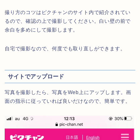
撮り方のコツはピクチャンのサイト内で紹介されてい
るので、確認の上で撮影してください。白い壁の前で
余白を多めにして撮影します。
自宅で撮影なので、何度でも取り直しができます。
サイトでアップロード
写真を撮影したら、写真をWeb上にアップします。画
面の指示に従っていれば良いだけなので、簡単です。