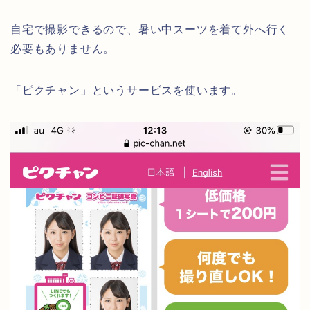
自宅で撮影できるので、暑い中スーツを着て外へ行く
必要もありません。
「ピクチャン」というサービスを使います。