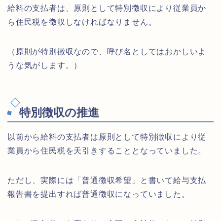
給料の支払者は、原則として特別徴収により従業員か
ら住民税を徴収しなければなりません。
（原則が特別徴収なので、呼び名としてはおかしいよ
うな気がします。）
特別徴収の推進
以前から給料の支払者は原則として特別徴収により従
業員から住民税を天引きすることとなっていました。
ただし、実際には「普通徴収希望」と書いて給与支払
報告書を提出すれば普通徴収になっていました。