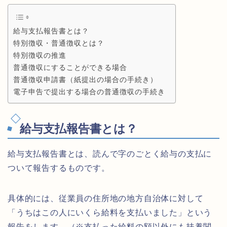
給与支払報告書とは？
特別徴収・普通徴収とは？
特別徴収の推進
普通徴収にすることができる場合
普通徴収申請書（紙提出の場合の手続き）
電子申告で提出する場合の普通徴収の手続き
給与支払報告書とは？
給与支払報告書とは、読んで字のごとく給与の支払に
ついて報告するものです。
具体的には、従業員の住所地の地方自治体に対して
「うちはこの人にいくら給料を支払いました」という
報告をします。（※支払った給料の額以外にも扶養関