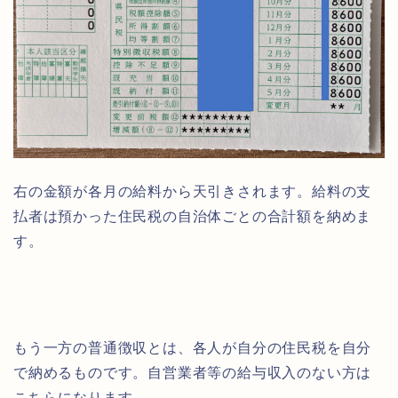
右の金額が各月の給料から天引きされます。給料の支
払者は預かった住民税の自治体ごとの合計額を納めま
す。
もう一方の普通徴収とは、各人が自分の住民税を自分
で納めるものです。自営業者等の給与収入のない方は
こちらになります。