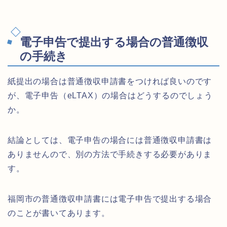
電子申告で提出する場合の普通徴収
の手続き
紙提出の場合は普通徴収申請書をつければ良いのです
が、電子申告（eLTAX）の場合はどうするのでしょう
か。
結論としては、電子申告の場合には普通徴収申請書は
ありませんので、別の方法で手続きする必要がありま
す。
福岡市の普通徴収申請書には電子申告で提出する場合
のことが書いてあります。