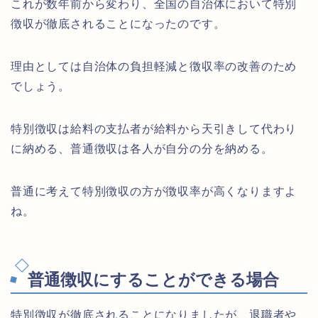
これが数年前から変わり、全国の自治体において特別
徴収が徹底されることになったのです。
理由としては自治体の負担軽減と徴収率の改善のため
でしょう。
特別徴収は給料の支払者が給料から天引きして代わり
に納める、普通徴収は各人が自分の分を納める。
普通に考えて特別徴収の方が徴収率が高くなりますよ
ね。
普通徴収にすることができる場合
特別徴収が徹底されることになりましたが、退職者や