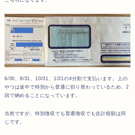
6/30、8/31、10/31、1/31の4分割で支払います。上の
やつは途中で特別から普通に切り替わっているため、2
回で納めることになっています。
当然ですが、特別徴収でも普通徴収でも合計税額は同
じです。