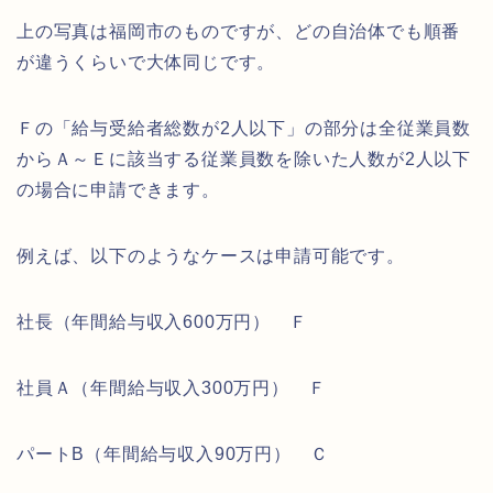
上の写真は福岡市のものですが、どの自治体でも順番
が違うくらいで大体同じです。
Ｆの「給与受給者総数が2人以下」の部分は全従業員数
からＡ～Ｅに該当する従業員数を除いた人数が2人以下
の場合に申請できます。
例えば、以下のようなケースは申請可能です。
社長（年間給与収入600万円） Ｆ
社員Ａ（年間給与収入300万円） Ｆ
パートB（年間給与収入90万円） Ｃ