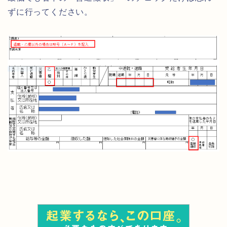
ずに行ってください。