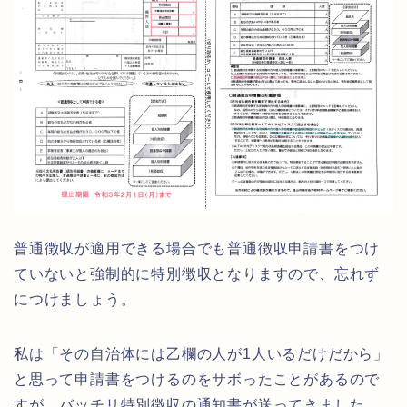
普通徴収が適用できる場合でも普通徴収申請書をつけ
ていないと強制的に特別徴収となりますので、忘れず
につけましょう。
私は「その自治体には乙欄の人が1人いるだけだから」
と思って申請書をつけるのをサボったことがあるので
すが、バッチリ特別徴収の通知書が送ってきました。