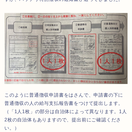
このように普通徴収申請書をはさんで、申請書の下に
普通徴収の人の給与支払報告書をつけて提出します。
（「1人1枚」の部分は自治体によって異なります。1人
2枚の自治体もありますので、提出前にご確認くださ
い。）