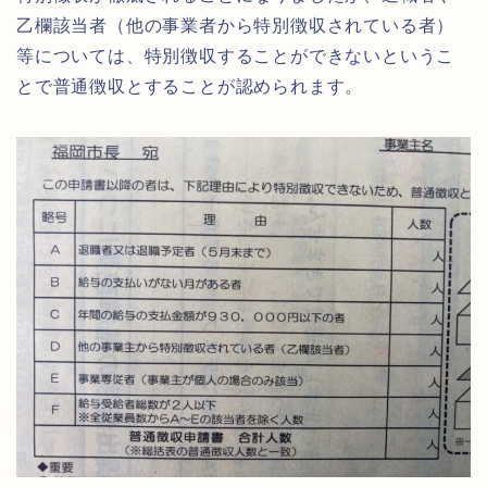
乙欄該当者（他の事業者から特別徴収されている者）
等については、特別徴収することができないというこ
とで普通徴収とすることが認められます。