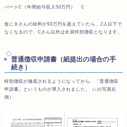
パートC（年間給与収入50万円） Ｃ
仮にＢさんの給料が93万円を超えていたら、2人以下で
なくなるので、Cさん以外は全員特別徴収となります。
普通徴収申請書（紙提出の場合の手
続き）
特別徴収が徹底されるようになってから、「普通徴収
申請書」というものが導入されました。（↓の写真右
側）