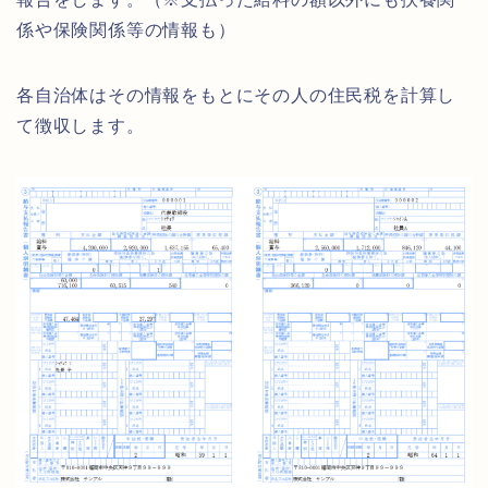
係や保険関係等の情報も）
各自治体はその情報をもとにその人の住民税を計算し
て徴収します。