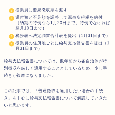
従業員に源泉徴収票を渡す
還付額と不足額を調整して源泉所得税を納付
（納期の特例なら1月20日まで。特例でなければ
翌月10日まで）
税務署へ法定調書合計表を提出（1月31日まで）
従業員の住所地ごとに給与支払報告書を提出（1
月31日まで）
給与支払報告書については、数年前から各自治体が特
別徴収を厳しく適用することとしているため、少し手
続きが複雑になりました。
この記事では、「普通徴収を適用したい場合の手続
き」を中心に給与支払報告書について解説していきた
いと思います。