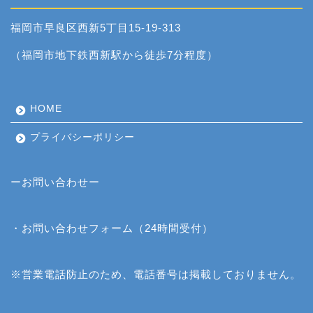
福岡市早良区西新5丁目15-19-313
（福岡市地下鉄西新駅から徒歩7分程度）
HOME
プライバシーポリシー
ーお問い合わせー
・
お問い合わせフォーム
（24時間受付）
※営業電話防止のため、電話番号は掲載しておりません。