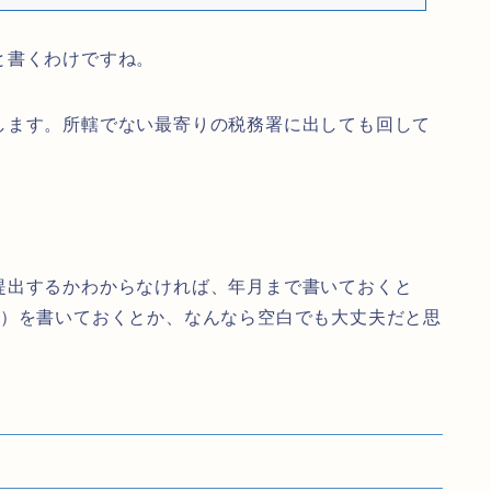
と書くわけですね。
します。所轄でない最寄りの税務署に出しても回して
提出するかわからなければ、年月まで書いておくと
内）を書いておくとか、なんなら空白でも大丈夫だと思