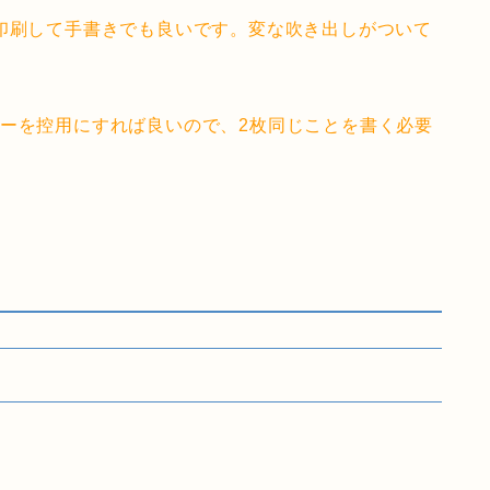
印刷して手書きでも良いです。変な吹き出しがついて
ピーを控用にすれば良いので、2枚同じことを書く必要