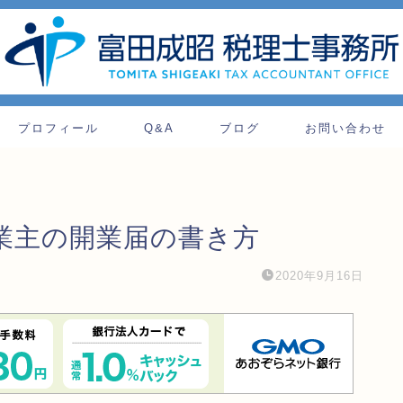
プロフィール
Q&A
ブログ
お問い合わせ
業主の開業届の書き方
2020年9月16日