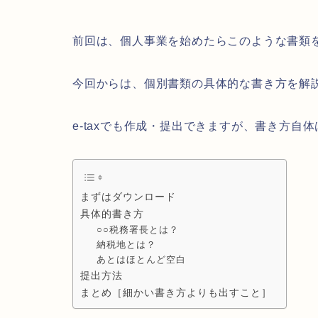
前回は、個人事業を始めたらこのような書類
今回からは、個別書類の具体的な書き方を解
e-taxでも作成・提出できますが、書き方
まずはダウンロード
具体的書き方
○○税務署長とは？
納税地とは？
あとはほとんど空白
提出方法
まとめ［細かい書き方よりも出すこと］