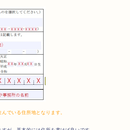
住んでいる住所地となります。
ますが、基本的には住所を書けば良いです。