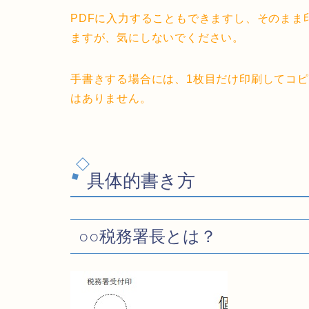
PDFに入力することもできますし、そのまま
ますが、気にしないでください。
手書きする場合には、1枚目だけ印刷してコ
はありません。
具体的書き方
○○税務署長とは？