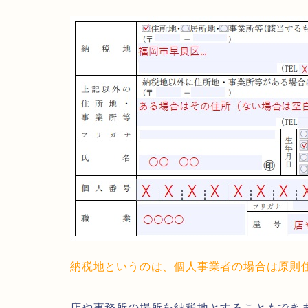
納税地というのは、個人事業者の場合は原則
店や事務所の場所を納税地とすることもでき