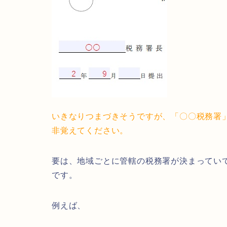
いきなりつまづきそうですが、「〇〇税務署
非覚えてください。
要は、地域ごとに管轄の税務署が決まってい
です。
例えば、