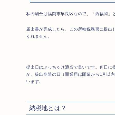
私の場合は福岡市早良区なので、「西福岡」
届出書が完成したら、この所轄税務署に提出
くれません。
提出日はぶっちゃけ適当で良いです。何日に
か、提出期限の日（開業届は開業から1月以
います。
納税地とは？