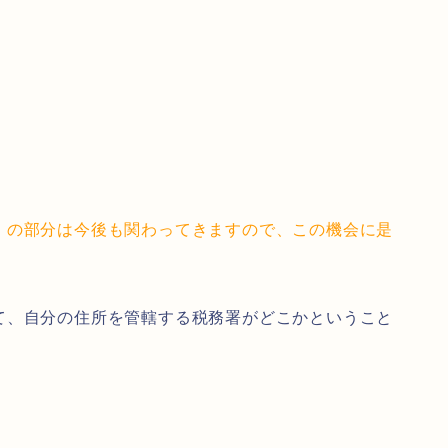
」の部分は今後も関わってきますので、この機会に是
て、自分の住所を管轄する税務署がどこかということ