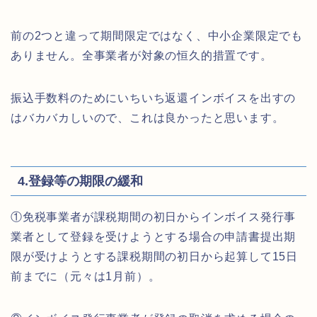
前の2つと違って期間限定ではなく、中小企業限定でも
ありません。全事業者が対象の恒久的措置です。
振込手数料のためにいちいち返還インボイスを出すの
はバカバカしいので、これは良かったと思います。
4.登録等の期限の緩和
①免税事業者が課税期間の初日からインボイス発行事
業者として登録を受けようとする場合の申請書提出期
限が受けようとする課税期間の初日から起算して15日
前までに（元々は1月前）。