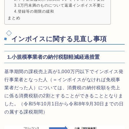
3.1万円未満のものについて返還インボイス不要に
4.登録等の期限の緩和
まとめ
インボイスに関する見直し事項
1.小規模事業者の納付税額軽減経過措置
基準期間の課税売上高が1,000万円以下でインボイス発
行事業者となった人（＝インボイスがなければ免税事
業者だった人）については、消費税の納付税額を売上
に係る消費税額の2割とすることができることとなりま
した。（令和5年10月1日から令和8年9月30日までの日
の属する課税期間）