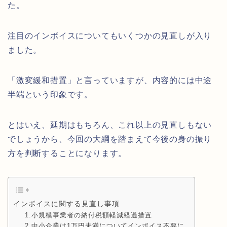
た。
注目のインボイスについてもいくつかの見直しが入り
ました。
「激変緩和措置」と言っていますが、内容的には中途
半端という印象です。
とはいえ、延期はもちろん、これ以上の見直しもない
でしょうから、今回の大綱を踏まえて今後の身の振り
方を判断することになります。
インボイスに関する見直し事項
1.小規模事業者の納付税額軽減経過措置
2.中小企業は1万円未満についてインボイス不要に