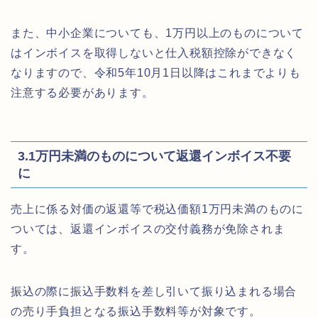
また、中小企業についても、1万円以上のものについて
はインボイスを取得しないと仕入税額控除ができなく
なりますので、令和5年10月1日以降はこれまでよりも
注意する必要があります。
3.1万円未満のものについて返還インボイス不要
に
売上に係る対価の返還等で税込価額1万円未満のものに
ついては、返還インボイスの交付義務が免除されま
す。
振込の際に振込手数料を差し引いて振り込まれる場合
の売り手負担となる振込手数料等が対象です。