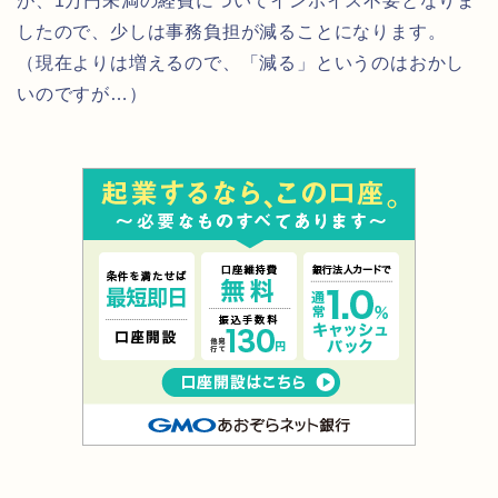
が、1万円未満の経費についてインボイス不要となりま
したので、少しは事務負担が減ることになります。
（現在よりは増えるので、「減る」というのはおかし
いのですが…）