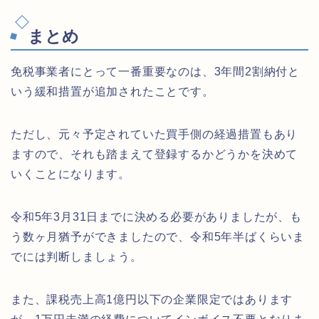
まとめ
免税事業者にとって一番重要なのは、3年間2割納付と
いう緩和措置が追加されたことです。
ただし、元々予定されていた買手側の経過措置もあり
ますので、それも踏まえて登録するかどうかを決めて
いくことになります。
令和5年3月31日までに決める必要がありましたが、も
う数ヶ月猶予ができましたので、令和5年半ばくらいま
でには判断しましょう。
また、課税売上高1億円以下の企業限定ではあります