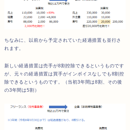
ちなみに、以前から予定されていた経過措置も並行さ
れます。
新しい経過措置は売手が8割控除できるというものです
が、元々の経過措置は買手がインボイスなしでも8割控
除できるというものです。（当初3年間は8割、その後
の3年間は5割）