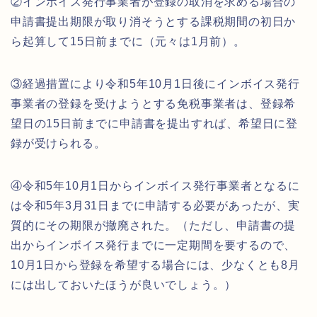
②インボイス発行事業者が登録の取消を求める場合の
申請書提出期限が取り消そうとする課税期間の初日か
ら起算して15日前までに（元々は1月前）。
③経過措置により令和5年10月1日後にインボイス発行
事業者の登録を受けようとする免税事業者は、登録希
望日の15日前までに申請書を提出すれば、希望日に登
録が受けられる。
④令和5年10月1日からインボイス発行事業者となるに
は令和5年3月31日までに申請する必要があったが、実
質的にその期限が撤廃された。（ただし、申請書の提
出からインボイス発行までに一定期間を要するので、
10月1日から登録を希望する場合には、少なくとも8月
には出しておいたほうが良いでしょう。）