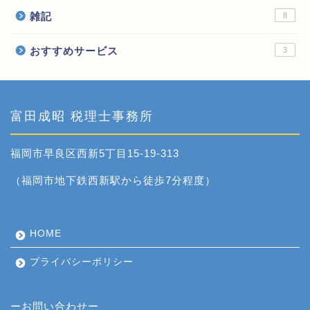
雑記
8
おすすめサービス
3
富田成昭 税理士事務所
福岡市早良区西新5丁目15-19-313
（福岡市地下鉄西新駅から徒歩7分程度）
HOME
プライバシーポリシー
ーお問い合わせー